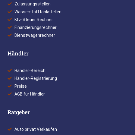
Zulassungsstellen
Wasserstofftankstellen
Kfz-Steuer Rechner
Finanzierungsrechner
Dienstwagenrechner
Händler
Händler-Bereich
Händler-Registrierung
Preise
AGB für Händler
Ratgeber
Auto privat Verkaufen