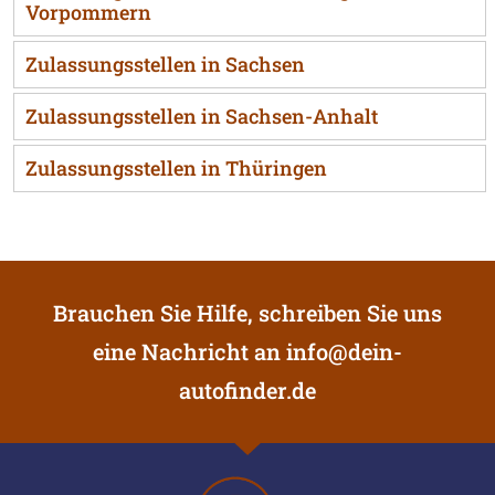
Vorpommern
Zulassungsstellen in Sachsen
Zulassungsstellen in Sachsen-Anhalt
Zulassungsstellen in Thüringen
Brauchen Sie Hilfe, schreiben Sie uns
eine Nachricht an
info@dein-
autofinder.de