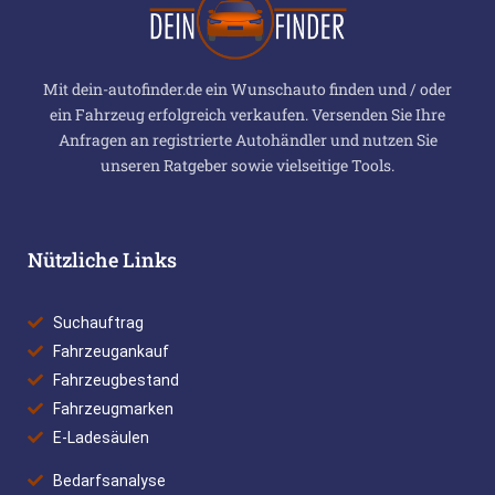
Mit dein-autofinder.de ein Wunschauto finden und / oder
ein Fahrzeug erfolgreich verkaufen. Versenden Sie Ihre
Anfragen an registrierte Autohändler und nutzen Sie
unseren Ratgeber sowie vielseitige Tools.
Nützliche Links
Suchauftrag
Fahrzeugankauf
Fahrzeugbestand
Fahrzeugmarken
E-Ladesäulen
Bedarfsanalyse