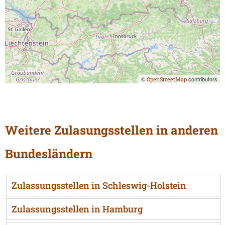
©
contributors
OpenStreetMap
Weitere Zulasungsstellen in anderen
Bundesländern
Zulassungsstellen in Schleswig-Holstein
Zulassungsstellen in Hamburg