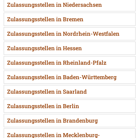
Zulassungsstellen in Niedersachsen
Zulassungsstellen in Bremen
Zulassungsstellen in Nordrhein-Westfalen
Zulassungsstellen in Hessen
Zulassungsstellen in Rheinland-Pfalz
Zulassungsstellen in Baden-Württemberg
Zulassungsstellen in Saarland
Zulassungsstellen in Berlin
Zulassungsstellen in Brandenburg
Zulassungsstellen in Mecklenburg-