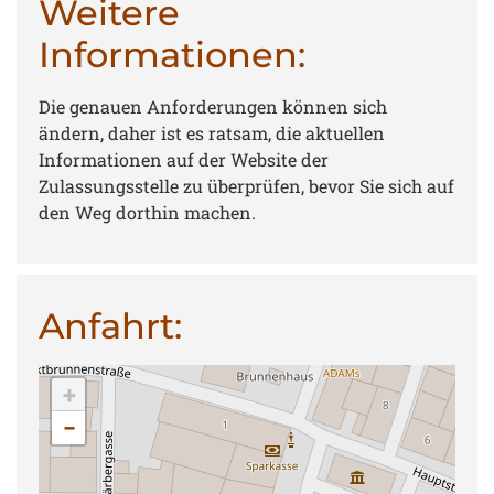
Weitere
Informationen:
Die genauen Anforderungen können sich
ändern, daher ist es ratsam, die aktuellen
Informationen auf der Website der
Zulassungsstelle zu überprüfen, bevor Sie sich auf
den Weg dorthin machen.
Anfahrt:
+
−