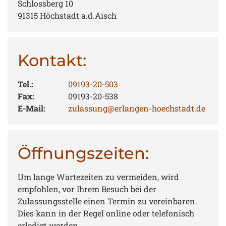
Schlossberg 10
91315 Höchstadt a.d.Aisch
Kontakt:
Tel.:
09193-20-503
Fax:
09193-20-538
E-Mail:
zulassung@erlangen-hoechstadt.de
Öffnungszeiten:
Um lange Wartezeiten zu vermeiden, wird
empfohlen, vor Ihrem Besuch bei der
Zulassungsstelle einen Termin zu vereinbaren.
Dies kann in der Regel online oder telefonisch
erledigt werden.