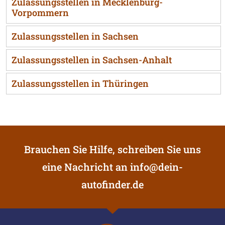
Zulassungsstellen in Mecklenburg-
Vorpommern
Zulassungsstellen in Sachsen
Zulassungsstellen in Sachsen-Anhalt
Zulassungsstellen in Thüringen
Brauchen Sie Hilfe, schreiben Sie uns
eine Nachricht an
info@dein-
autofinder.de