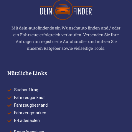
Mit dein-autofinder.de ein Wunschauto finden und / oder
ein Fahrzeug erfolgreich verkaufen. Versenden Sie Ihre
Anfragen an registrierte Autohändler und nutzen Sie
unseren Ratgeber sowie vielseitige Tools.
Nützliche Links
Suchauftrag
Fahrzeugankauf
Fahrzeugbestand
Fahrzeugmarken
E-Ladesäulen