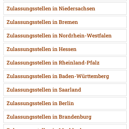
Zulassungsstellen in Niedersachsen
Zulassungsstellen in Bremen
Zulassungsstellen in Nordrhein-Westfalen
Zulassungsstellen in Hessen
Zulassungsstellen in Rheinland-Pfalz
Zulassungsstellen in Baden-Württemberg
Zulassungsstellen in Saarland
Zulassungsstellen in Berlin
Zulassungsstellen in Brandenburg