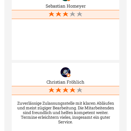
Sebastian Homeyer
Christian Fröhlich
Zuverlässige Zulassungsstelle mit klaren Abläufen
und meist zügiger Bearbeitung. Die Mitarbeitenden
sind freundlich und helfen kompetent weiter.
Termine erleichtern vieles, insgesamt ein guter
Service.