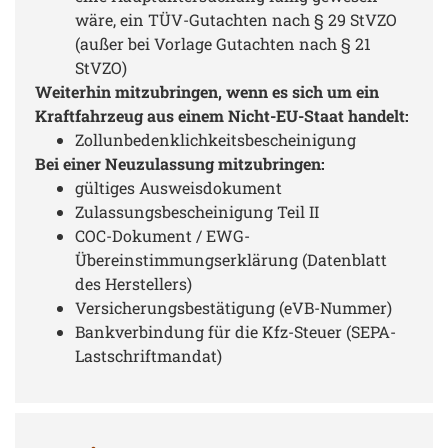
wäre, ein TÜV-Gutachten nach § 29 StVZO
(außer bei Vorlage Gutachten nach § 21
StVZO)
Weiterhin mitzubringen, wenn es sich um ein
Kraftfahrzeug aus einem Nicht-EU-Staat handelt:
Zollunbedenklichkeitsbescheinigung
Bei einer Neuzulassung mitzubringen:
gültiges Ausweisdokument
Zulassungsbescheinigung Teil II
COC-Dokument / EWG-
Übereinstimmungserklärung (Datenblatt
des Herstellers)
Versicherungsbestätigung (eVB-Nummer)
Bankverbindung für die Kfz-Steuer (SEPA-
Lastschriftmandat)