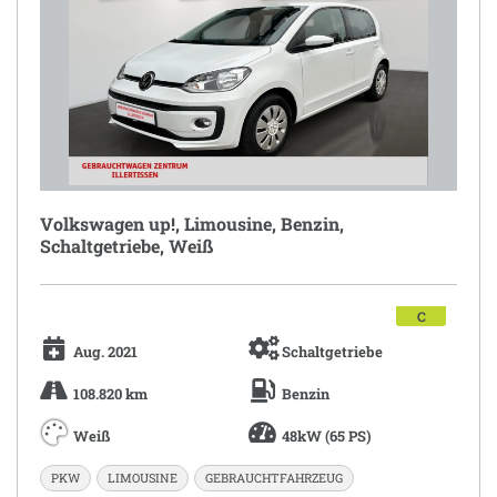
Volkswagen up!, Limousine, Benzin,
Schaltgetriebe, Weiß
C
Aug. 2021
Schaltgetriebe
108.820 km
Benzin
Weiß
48kW (65 PS)
PKW
LIMOUSINE
GEBRAUCHTFAHRZEUG