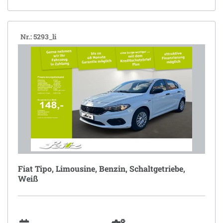
Nr.: 5293_li
Fiat Tipo, Limousine, Benzin, Schaltgetriebe,
Weiß