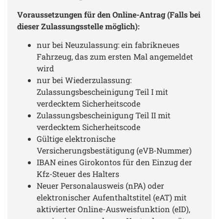
Voraussetzungen für den Online-Antrag (Falls bei
dieser Zulassungsstelle möglich):
nur bei Neuzulassung: ein fabrikneues
Fahrzeug, das zum ersten Mal angemeldet
wird
nur bei Wiederzulassung:
Zulassungsbescheinigung Teil I mit
verdecktem Sicherheitscode
Zulassungsbescheinigung Teil II mit
verdecktem Sicherheitscode
Gültige elektronische
Versicherungsbestätigung (eVB-Nummer)
IBAN eines Girokontos für den Einzug der
Kfz-Steuer des Halters
Neuer Personalausweis (nPA) oder
elektronischer Aufenthaltstitel (eAT) mit
aktivierter Online-Ausweisfunktion (eID),