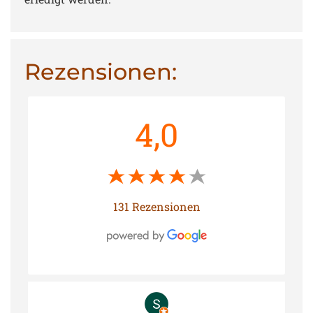
Rezensionen:
4,0
131 Rezensionen