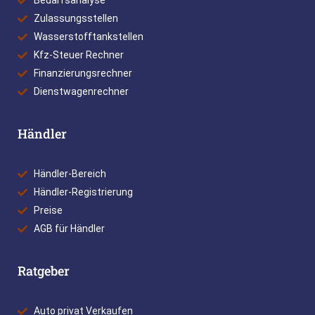
Bedarfsanalyse
Zulassungsstellen
Wasserstofftankstellen
Kfz-Steuer Rechner
Finanzierungsrechner
Dienstwagenrechner
Händler
Händler-Bereich
Händler-Registrierung
Preise
AGB für Händler
Ratgeber
Auto privat Verkaufen