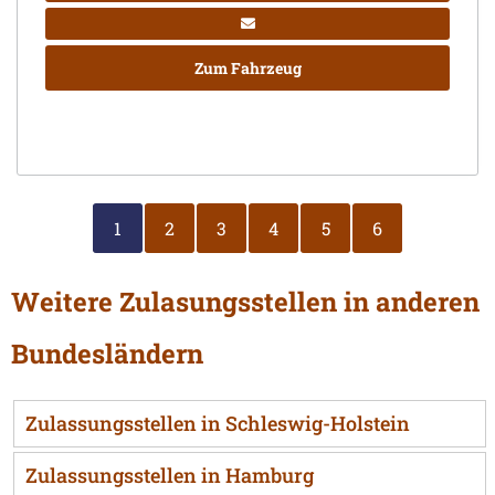
Zum Fahrzeug
1
2
3
4
5
6
Weitere Zulasungsstellen in anderen
Bundesländern
Zulassungsstellen in Schleswig-Holstein
Zulassungsstellen in Hamburg