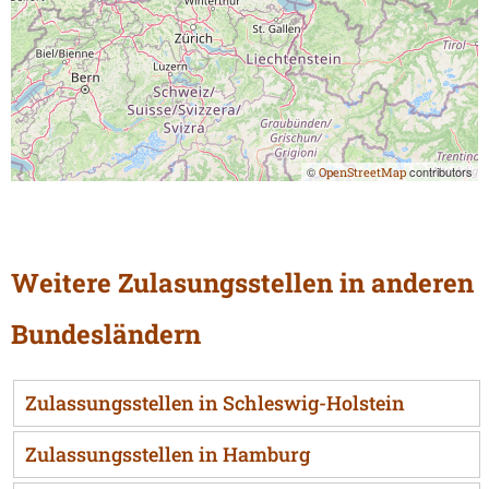
©
contributors
OpenStreetMap
Weitere Zulasungsstellen in anderen
Bundesländern
Zulassungsstellen in Schleswig-Holstein
Zulassungsstellen in Hamburg