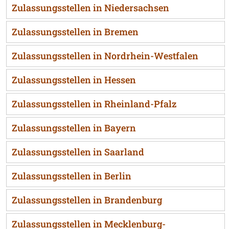
Zulassungsstellen in Niedersachsen
Zulassungsstellen in Bremen
Zulassungsstellen in Nordrhein-Westfalen
Zulassungsstellen in Hessen
Zulassungsstellen in Rheinland-Pfalz
Zulassungsstellen in Bayern
Zulassungsstellen in Saarland
Zulassungsstellen in Berlin
Zulassungsstellen in Brandenburg
Zulassungsstellen in Mecklenburg-