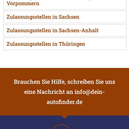
Vorpommern
Zulassungsstellen in Sachsen
Zulassungsstellen in Sachsen-Anhalt
Zulassungsstellen in Thüringen
Brauchen Sie Hilfe, schreiben Sie uns
eine Nachricht an
info@dein-
autofinder.de