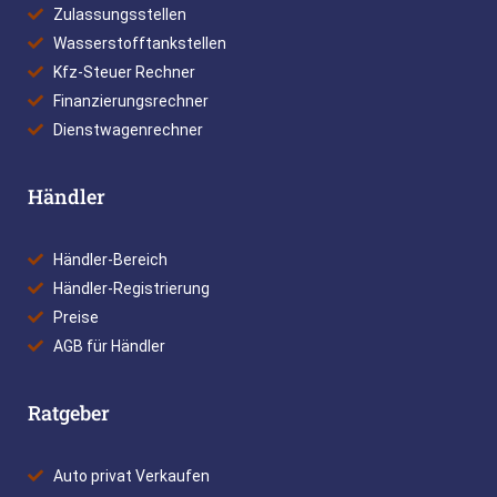
Zulassungsstellen
Wasserstofftankstellen
Kfz-Steuer Rechner
Finanzierungsrechner
Dienstwagenrechner
Händler
Händler-Bereich
Händler-Registrierung
Preise
AGB für Händler
Ratgeber
Auto privat Verkaufen