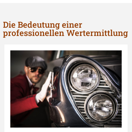
Die Bedeutung einer
professionellen Wertermittlung