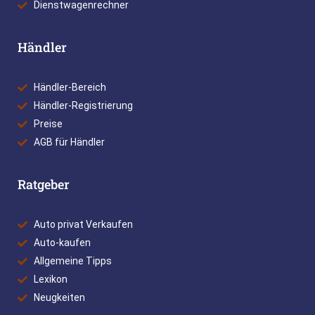
Dienstwagenrechner
Händler
Händler-Bereich
Händler-Registrierung
Preise
AGB für Händler
Ratgeber
Auto privat Verkaufen
Auto-kaufen
Allgemeine Tipps
Lexikon
Neugkeiten