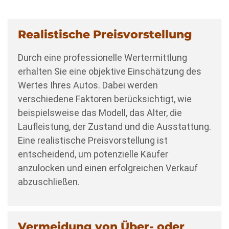
Realistische Preisvorstellung
Durch eine professionelle Wertermittlung
erhalten Sie eine objektive Einschätzung des
Wertes Ihres Autos. Dabei werden
verschiedene Faktoren berücksichtigt, wie
beispielsweise das Modell, das Alter, die
Laufleistung, der Zustand und die Ausstattung.
Eine realistische Preisvorstellung ist
entscheidend, um potenzielle Käufer
anzulocken und einen erfolgreichen Verkauf
abzuschließen.
Vermeidung von Über- oder