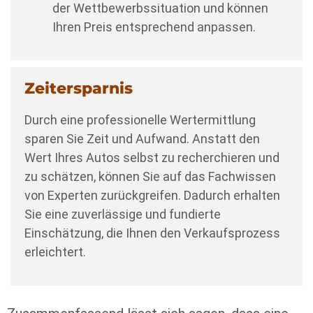
der Wettbewerbssituation und können
Ihren Preis entsprechend anpassen.
Zeitersparnis
Durch eine professionelle Wertermittlung
sparen Sie Zeit und Aufwand. Anstatt den
Wert Ihres Autos selbst zu recherchieren und
zu schätzen, können Sie auf das Fachwissen
von Experten zurückgreifen. Dadurch erhalten
Sie eine zuverlässige und fundierte
Einschätzung, die Ihnen den Verkaufsprozess
erleichtert.