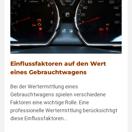
Einflussfaktoren auf den Wert
eines Gebrauchtwagens
Bei der Wertermittlung eines
Gebrauchtwagens spielen verschiedene
Faktoren eine wichtige Rolle. Eine
professionelle Wertermittlung berücksichtigt
diese Einflussfaktoren…