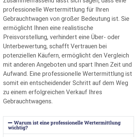
Zusammenfassend lässt sich sagen, dass eine
professionelle Wertermittlung für Ihren
Gebrauchtwagen von großer Bedeutung ist. Sie
ermöglicht Ihnen eine realistische
Preisvorstellung, verhindert eine Über- oder
Unterbewertung, schafft Vertrauen bei
potenziellen Käufern, ermöglicht den Vergleich
mit anderen Angeboten und spart Ihnen Zeit und
Aufwand. Eine professionelle Wertermittlung ist
somit ein entscheidender Schritt auf dem Weg
zu einem erfolgreichen Verkauf Ihres
Gebrauchtwagens.
Warum ist eine professionelle Wertermittlung
wichtig?