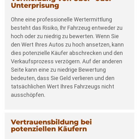
Unterpri­sung
Ohne eine professionelle Wertermittlung
besteht das Risiko, Ihr Fahrzeug entweder zu
hoch oder zu niedrig zu bewerten. Wenn Sie
den Wert Ihres Autos zu hoch ansetzen, kann
dies potenzielle Käufer abschrecken und den
Verkaufsprozess verzögern. Auf der anderen
Seite kann eine zu niedrige Bewertung
bedeuten, dass Sie Geld verlieren und den
tatsächlichen Wert Ihres Fahrzeugs nicht
ausschöpfen.
Vertrauensbildung bei
potenziellen Käufern