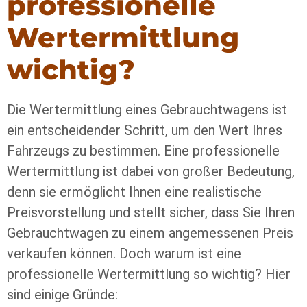
professionelle
Wertermittlung
wichtig?
Die Wertermittlung eines Gebrauchtwagens ist
ein entscheidender Schritt, um den Wert Ihres
Fahrzeugs zu bestimmen. Eine professionelle
Wertermittlung ist dabei von großer Bedeutung,
denn sie ermöglicht Ihnen eine realistische
Preisvorstellung und stellt sicher, dass Sie Ihren
Gebrauchtwagen zu einem angemessenen Preis
verkaufen können. Doch warum ist eine
professionelle Wertermittlung so wichtig? Hier
sind einige Gründe: