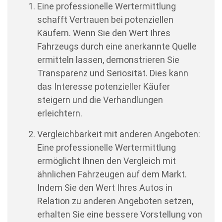
Eine professionelle Wertermittlung
schafft Vertrauen bei potenziellen
Käufern. Wenn Sie den Wert Ihres
Fahrzeugs durch eine anerkannte Quelle
ermitteln lassen, demonstrieren Sie
Transparenz und Seriosität. Dies kann
das Interesse potenzieller Käufer
steigern und die Verhandlungen
erleichtern.
Vergleichbarkeit mit anderen Angeboten:
Eine professionelle Wertermittlung
ermöglicht Ihnen den Vergleich mit
ähnlichen Fahrzeugen auf dem Markt.
Indem Sie den Wert Ihres Autos in
Relation zu anderen Angeboten setzen,
erhalten Sie eine bessere Vorstellung von