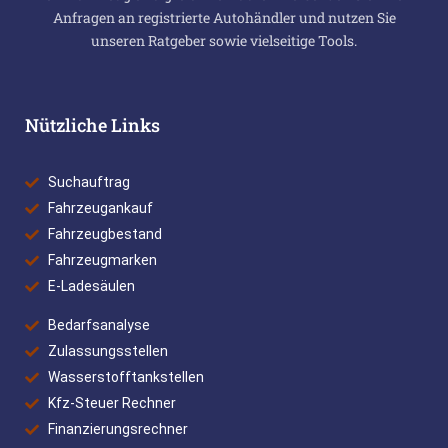
Anfragen an registrierte Autohändler und nutzen Sie
unseren Ratgeber sowie vielseitige Tools.
Nützliche Links
Suchauftrag
Fahrzeugankauf
Fahrzeugbestand
Fahrzeugmarken
E-Ladesäulen
Bedarfsanalyse
Zulassungsstellen
Wasserstofftankstellen
Kfz-Steuer Rechner
Finanzierungsrechner