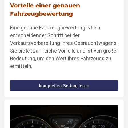
Vorteile einer genauen
Fahrzeugbewertung
Eine genaue Fahrzeugbewertung ist ein
entscheidender Schritt bei der
Verkaufsvorbereitung Ihres Gebrauchtwagens.
Sie bietet zahlreiche Vorteile und ist von großer
Bedeutung, um den Wert Ihres Fahrzeugs zu
ermitteln.
kompletten Beitrag lesen