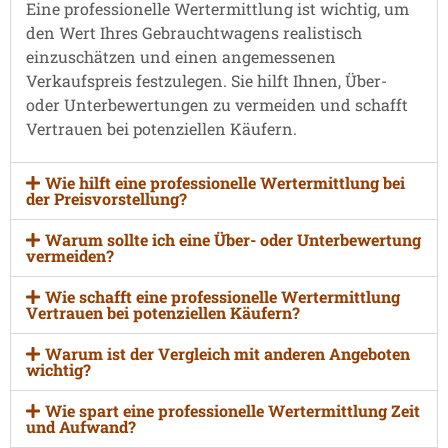
Eine professionelle Wertermittlung ist wichtig, um
den Wert Ihres Gebrauchtwagens realistisch
einzuschätzen und einen angemessenen
Verkaufspreis festzulegen. Sie hilft Ihnen, Über-
oder Unterbewertungen zu vermeiden und schafft
Vertrauen bei potenziellen Käufern.
Wie hilft eine professionelle Wertermittlung bei
der Preisvorstellung?
Warum sollte ich eine Über- oder Unterbewertung
vermeiden?
Wie schafft eine professionelle Wertermittlung
Vertrauen bei potenziellen Käufern?
Warum ist der Vergleich mit anderen Angeboten
wichtig?
Wie spart eine professionelle Wertermittlung Zeit
und Aufwand?