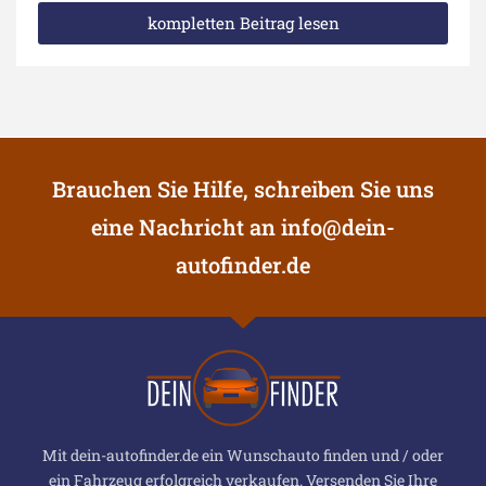
kompletten Beitrag lesen
Brauchen Sie Hilfe, schreiben Sie uns
eine Nachricht an
info@dein-
autofinder.de
Mit dein-autofinder.de ein Wunschauto finden und / oder
ein Fahrzeug erfolgreich verkaufen. Versenden Sie Ihre