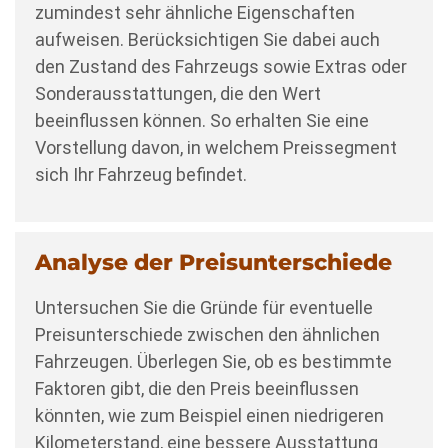
zumindest sehr ähnliche Eigenschaften
aufweisen. Berücksichtigen Sie dabei auch
den Zustand des Fahrzeugs sowie Extras oder
Sonderausstattungen, die den Wert
beeinflussen können. So erhalten Sie eine
Vorstellung davon, in welchem Preissegment
sich Ihr Fahrzeug befindet.
Analyse der Preisunterschiede
Untersuchen Sie die Gründe für eventuelle
Preisunterschiede zwischen den ähnlichen
Fahrzeugen. Überlegen Sie, ob es bestimmte
Faktoren gibt, die den Preis beeinflussen
könnten, wie zum Beispiel einen niedrigeren
Kilometerstand, eine bessere Ausstattung