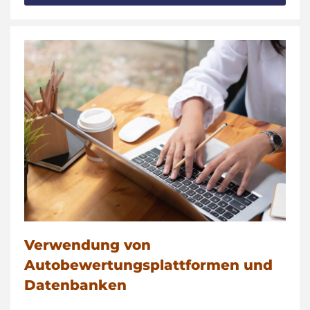
Verwendung von
Autobewertungsplattformen und
Datenbanken