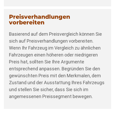
Preisverhandlungen
vorbereiten
Basierend auf dem Preisvergleich können Sie
sich auf Preisverhandlungen vorbereiten.
Wenn Ihr Fahrzeug im Vergleich zu ähnlichen
Fahrzeugen einen höheren oder niedrigeren
Preis hat, sollten Sie Ihre Argumente
entsprechend anpassen. Begründen Sie den
gewünschten Preis mit den Merkmalen, dem
Zustand und der Ausstattung Ihres Fahrzeugs
und stellen Sie sicher, dass Sie sich im
angemessenen Preissegment bewegen.