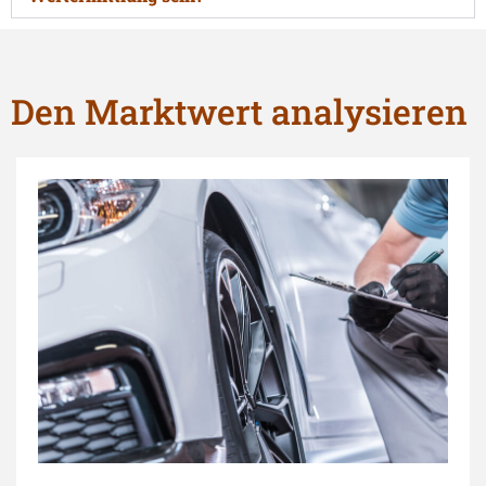
Den Marktwert analysieren