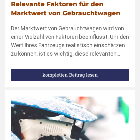
Relevante Faktoren für den
Marktwert von Gebrauchtwagen
Der Marktwert von Gebrauchtwagen wird von
einer Vielzahl von Faktoren beeinflusst. Um den
Wert Ihres Fahrzeugs realistisch einschätzen
zu können, ist es wichtig, diese relevanten…
kompletten Beitrag lesen