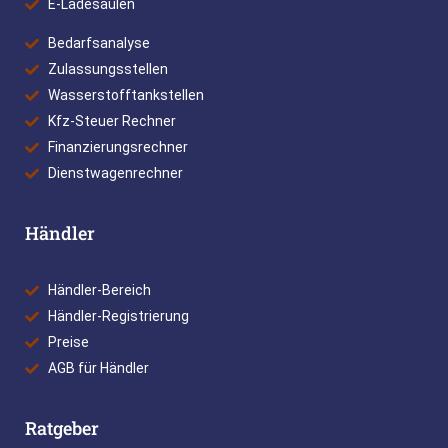
E-Ladesäulen
Bedarfsanalyse
Zulassungsstellen
Wasserstofftankstellen
Kfz-Steuer Rechner
Finanzierungsrechner
Dienstwagenrechner
Händler
Händler-Bereich
Händler-Registrierung
Preise
AGB für Händler
Ratgeber