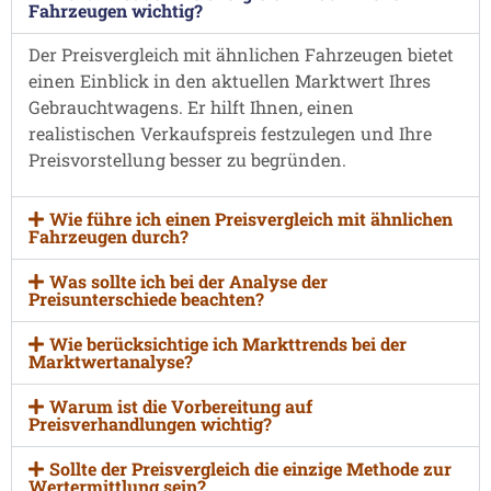
Fahrzeugen wichtig?
Der Preisvergleich mit ähnlichen Fahrzeugen bietet
einen Einblick in den aktuellen Marktwert Ihres
Gebrauchtwagens. Er hilft Ihnen, einen
realistischen Verkaufspreis festzulegen und Ihre
Preisvorstellung besser zu begründen.
Wie führe ich einen Preisvergleich mit ähnlichen
Fahrzeugen durch?
Was sollte ich bei der Analyse der
Preisunterschiede beachten?
Wie berücksichtige ich Markttrends bei der
Marktwertanalyse?
Warum ist die Vorbereitung auf
Preisverhandlungen wichtig?
Sollte der Preisvergleich die einzige Methode zur
Wertermittlung sein?