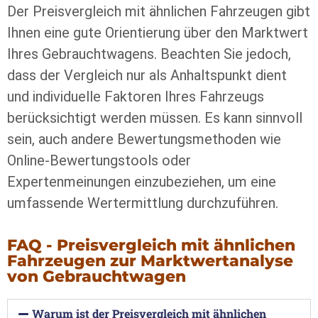
Der Preisvergleich mit ähnlichen Fahrzeugen gibt
Ihnen eine gute Orientierung über den Marktwert
Ihres Gebrauchtwagens. Beachten Sie jedoch,
dass der Vergleich nur als Anhaltspunkt dient
und individuelle Faktoren Ihres Fahrzeugs
berücksichtigt werden müssen. Es kann sinnvoll
sein, auch andere Bewertungsmethoden wie
Online-Bewertungstools oder
Expertenmeinungen einzubeziehen, um eine
umfassende Wertermittlung durchzuführen.
FAQ - Preisvergleich mit ähnlichen
Fahrzeugen zur Marktwertanalyse
von Gebrauchtwagen
Warum ist der Preisvergleich mit ähnlichen