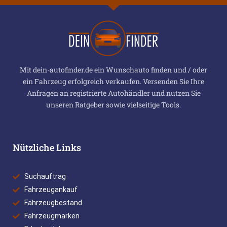
Mit dein-autofinder.de ein Wunschauto finden und / oder
ein Fahrzeug erfolgreich verkaufen. Versenden Sie Ihre
Anfragen an registrierte Autohändler und nutzen Sie
unseren Ratgeber sowie vielseitige Tools.
Nützliche Links
Suchauftrag
Fahrzeugankauf
Fahrzeugbestand
Fahrzeugmarken