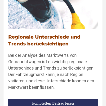
Regionale Unterschiede und
Trends berücksichtigen
Bei der Analyse des Marktwerts von
Gebrauchtwagen ist es wichtig, regionale
Unterschiede und Trends zu berücksichtigen.
Der Fahrzeugmarkt kann je nach Region
variieren, und diese Unterschiede können den
Marktwert beeinflussen…
kompletten Beitrag lesen