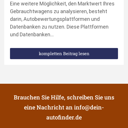
Eine weitere Möglichkeit, den Marktwert Ihres
Gebrauchtwagens zu analysieren, besteht
darin, Autobewertungsplattformen und
Datenbanken zu nutzen. Diese Plattformen
und Datenbanken…
kompletten Beitrag lesen
Brauchen Sie Hilfe, schreiben Sie uns
eine Nachricht an
info@dein-
autofinder.de