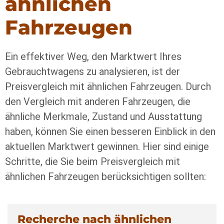
ähnlichen
Fahrzeugen
Ein effektiver Weg, den Marktwert Ihres
Gebrauchtwagens zu analysieren, ist der
Preisvergleich mit ähnlichen Fahrzeugen. Durch
den Vergleich mit anderen Fahrzeugen, die
ähnliche Merkmale, Zustand und Ausstattung
haben, können Sie einen besseren Einblick in den
aktuellen Marktwert gewinnen. Hier sind einige
Schritte, die Sie beim Preisvergleich mit
ähnlichen Fahrzeugen berücksichtigen sollten:
Recherche nach ähnlichen