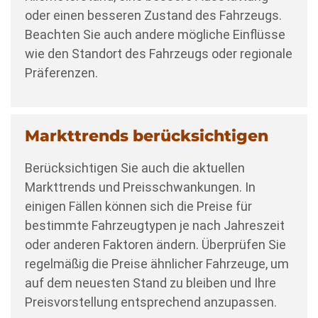
oder einen besseren Zustand des Fahrzeugs.
Beachten Sie auch andere mögliche Einflüsse
wie den Standort des Fahrzeugs oder regionale
Präferenzen.
Markttrends berücksichtigen
Berücksichtigen Sie auch die aktuellen
Markttrends und Preisschwankungen. In
einigen Fällen können sich die Preise für
bestimmte Fahrzeugtypen je nach Jahreszeit
oder anderen Faktoren ändern. Überprüfen Sie
regelmäßig die Preise ähnlicher Fahrzeuge, um
auf dem neuesten Stand zu bleiben und Ihre
Preisvorstellung entsprechend anzupassen.