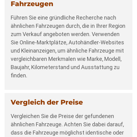
Fahrzeugen
Führen Sie eine gründliche Recherche nach
ähnlichen Fahrzeugen durch, die in Ihrer Region
zum Verkauf angeboten werden. Verwenden
Sie Online-Marktplätze, Autohändler-Websites
und Kleinanzeigen, um ähnliche Fahrzeuge mit
vergleichbaren Merkmalen wie Marke, Modell,
Baujahr, Kilometerstand und Ausstattung zu
finden.
Vergleich der Preise
Vergleichen Sie die Preise der gefundenen
ähnlichen Fahrzeuge. Achten Sie dabei darauf,
dass die Fahrzeuge möglichst identische oder