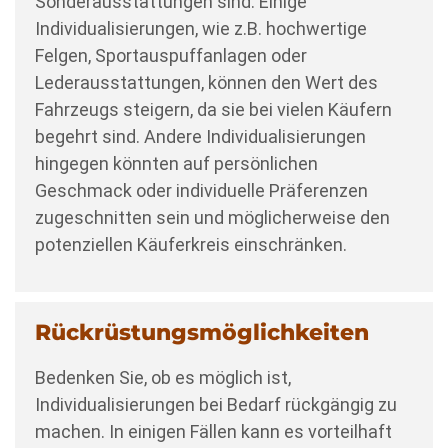
Sonderausstattungen sind. Einige
Individualisierungen, wie z.B. hochwertige
Felgen, Sportauspuffanlagen oder
Lederausstattungen, können den Wert des
Fahrzeugs steigern, da sie bei vielen Käufern
begehrt sind. Andere Individualisierungen
hingegen könnten auf persönlichen
Geschmack oder individuelle Präferenzen
zugeschnitten sein und möglicherweise den
potenziellen Käuferkreis einschränken.
Rückrüstungsmöglichkeiten
Bedenken Sie, ob es möglich ist,
Individualisierungen bei Bedarf rückgängig zu
machen. In einigen Fällen kann es vorteilhaft