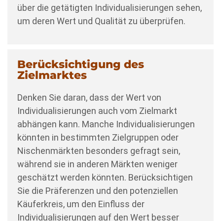
über die getätigten Individualisierungen sehen,
um deren Wert und Qualität zu überprüfen.
Berücksichtigung des
Zielmarktes
Denken Sie daran, dass der Wert von
Individualisierungen auch vom Zielmarkt
abhängen kann. Manche Individualisierungen
könnten in bestimmten Zielgruppen oder
Nischenmärkten besonders gefragt sein,
während sie in anderen Märkten weniger
geschätzt werden könnten. Berücksichtigen
Sie die Präferenzen und den potenziellen
Käuferkreis, um den Einfluss der
Individualisierungen auf den Wert besser