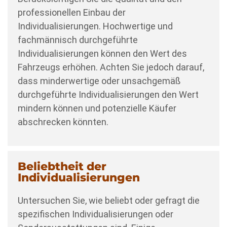
professionellen Einbau der
Individualisierungen. Hochwertige und
fachmännisch durchgeführte
Individualisierungen können den Wert des
Fahrzeugs erhöhen. Achten Sie jedoch darauf,
dass minderwertige oder unsachgemäß
durchgeführte Individualisierungen den Wert
mindern können und potenzielle Käufer
abschrecken könnten.
Beliebtheit der
Individualisierungen
Untersuchen Sie, wie beliebt oder gefragt die
spezifischen Individualisierungen oder