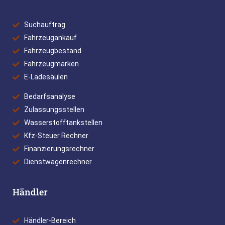
Suchauftrag
Fahrzeugankauf
Fahrzeugbestand
Fahrzeugmarken
E-Ladesäulen
Bedarfsanalyse
Zulassungsstellen
Wasserstofftankstellen
Kfz-Steuer Rechner
Finanzierungsrechner
Dienstwagenrechner
Händler
Händler-Bereich