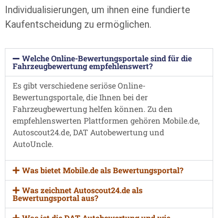
Individualisierungen, um ihnen eine fundierte
Kaufentscheidung zu ermöglichen.
Welche Online-Bewertungsportale sind für die
Fahrzeugbewertung empfehlenswert?
Es gibt verschiedene seriöse Online-
Bewertungsportale, die Ihnen bei der
Fahrzeugbewertung helfen können. Zu den
empfehlenswerten Plattformen gehören Mobile.de,
Autoscout24.de, DAT Autobewertung und
AutoUncle.
Was bietet Mobile.de als Bewertungsportal?
Was zeichnet Autoscout24.de als
Bewertungsportal aus?
Was ist die DAT Autobewertung und wie