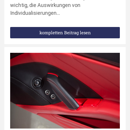
wichtig, die Auswirkungen von
Individualisierungen…
kompletten Beitrag lesen