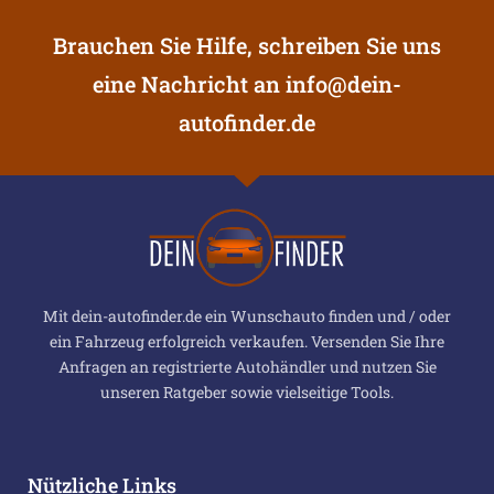
Brauchen Sie Hilfe, schreiben Sie uns
eine Nachricht an
info@dein-
autofinder.de
Mit dein-autofinder.de ein Wunschauto finden und / oder
ein Fahrzeug erfolgreich verkaufen. Versenden Sie Ihre
Anfragen an registrierte Autohändler und nutzen Sie
unseren Ratgeber sowie vielseitige Tools.
Nützliche Links