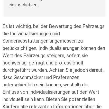
einzuschätzen.
Es ist wichtig, bei der Bewertung des Fahrzeugs
die Individualisierungen und
Sonderausstattungen angemessen zu
berücksichtigen. Individualisierungen können den
Wert des Fahrzeugs steigern, sofern sie
hochwertig, gefragt und professionell
durchgeführt wurden. Achten Sie jedoch darauf,
dass Geschmäcker und Präferenzen
unterschiedlich sein können, weshalb der
Einfluss von Individualisierungen auf den Wert
individuell sein kann. Bieten Sie potenziellen
Käufern alle relevanten Informationen über die