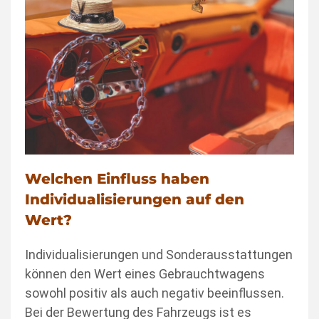
Welchen Einfluss haben
Individualisierungen auf den
Wert?
Individualisierungen und Sonderausstattungen
können den Wert eines Gebrauchtwagens
sowohl positiv als auch negativ beeinflussen.
Bei der Bewertung des Fahrzeugs ist es