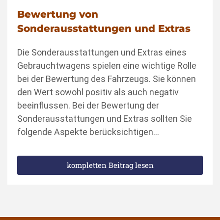
Bewertung von
Sonderausstattungen und Extras
Die Sonderausstattungen und Extras eines
Gebrauchtwagens spielen eine wichtige Rolle
bei der Bewertung des Fahrzeugs. Sie können
den Wert sowohl positiv als auch negativ
beeinflussen. Bei der Bewertung der
Sonderausstattungen und Extras sollten Sie
folgende Aspekte berücksichtigen…
kompletten Beitrag lesen