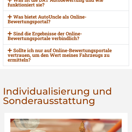
funktioniert sie?
Was bietet AutoUncle als Online-
Bewertungsportal?
Sind die Ergebnisse der Online-
Bewertungsportale verbindlich?
Sollte ich nur auf Online-Bewertungsportale
vertrauen, um den Wert meines Fahrzeugs zu
ermitteln?
Individualisierung und
Sonderausstattung