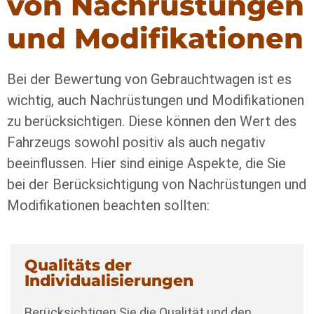
von Nachrüstungen
und Modifikationen
Bei der Bewertung von Gebrauchtwagen ist es
wichtig, auch Nachrüstungen und Modifikationen
zu berücksichtigen. Diese können den Wert des
Fahrzeugs sowohl positiv als auch negativ
beeinflussen. Hier sind einige Aspekte, die Sie
bei der Berücksichtigung von Nachrüstungen und
Modifikationen beachten sollten:
Qualitäts der
Individualisierungen
Berücksichtigen Sie die Qualität und den