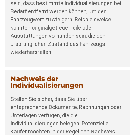
sein, dass bestimmte Individualisierungen bei
Bedarf entfernt werden können, um den
Fahrzeugwert zu steigern. Beispielsweise
könnten originalgetreue Teile oder
Ausstattungen vorhanden sein, die den
ursprünglichen Zustand des Fahrzeugs
wiederherstellen.
Nachweis der
Individualisierungen
Stellen Sie sicher, dass Sie über
entsprechende Dokumente, Rechnungen oder
Unterlagen verfügen, die die
Individualisierungen belegen. Potenzielle
Käufer möchten in der Regel den Nachweis