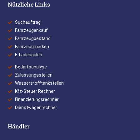
Nützliche Links
Suchauftrag
Fahrzeugankauf
Fahrzeugbestand
Fahrzeugmarken
E-Ladesäulen
Bedarfsanalyse
Zulassungsstellen
Wasserstofftankstellen
Kfz-Steuer Rechner
Finanzierungsrechner
Dienstwagenrechner
Händler