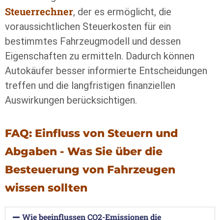
Steuerrechner
, der es ermöglicht, die
voraussichtlichen Steuerkosten für ein
bestimmtes Fahrzeugmodell und dessen
Eigenschaften zu ermitteln. Dadurch können
Autokäufer besser informierte Entscheidungen
treffen und die langfristigen finanziellen
Auswirkungen berücksichtigen.
FAQ: Einfluss von Steuern und
Abgaben - Was Sie über die
Besteuerung von Fahrzeugen
wissen sollten
Wie beeinflussen CO2-Emissionen die