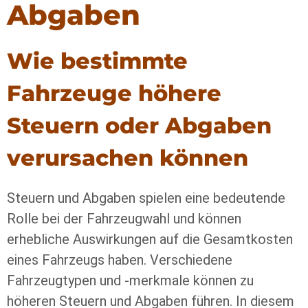
Abgaben
Wie bestimmte
Fahrzeuge höhere
Steuern oder Abgaben
verursachen können
Steuern und Abgaben spielen eine bedeutende
Rolle bei der Fahrzeugwahl und können
erhebliche Auswirkungen auf die Gesamtkosten
eines Fahrzeugs haben. Verschiedene
Fahrzeugtypen und -merkmale können zu
höheren Steuern und Abgaben führen. In diesem