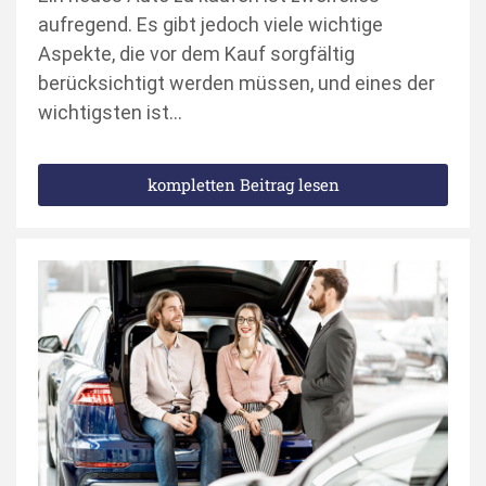
aufregend. Es gibt jedoch viele wichtige
Aspekte, die vor dem Kauf sorgfältig
berücksichtigt werden müssen, und eines der
wichtigsten ist…
kompletten Beitrag lesen