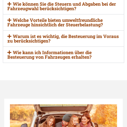
Wie können Sie die Steuern und Abgaben bei der
Fahrzeugwahl berücksichtigen?
Welche Vorteile bieten umweltfreundliche
Fahrzeuge hinsichtlich der Steuerbelastung?
Warum ist es wichtig, die Besteuerung im Voraus
zu berücksichtigen?
Wie kann ich Informationen über die
Besteuerung von Fahrzeugen erhalten?