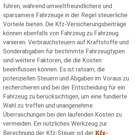
führen, während umweltfreundlichere und
sparsamere Fahrzeuge in der Regel steuerliche
Vorteile bieten. Die Kfz-Versicherungsbeiträge
können ebenfalls von Fahrzeug zu Fahrzeug
variieren. Verbrauchsteuern auf Kraftstoffe und
Sonderabgaben für bestimmte Fahrzeugtypen
sind weitere Faktoren, die die Kosten
beeinflussen können. Es ist ratsam, die
potenziellen Steuern und Abgaben im Voraus zu
recherchieren und bei der Entscheidung für ein
Fahrzeug zu berücksichtigen, um eine fundierte
Wahl zu treffen und unangenehme
Überraschungen bei den laufenden Kosten zu
vermeiden. Ein nützliches Werkzeug zur
Kfz-
Berechnung der Kfz-Steuer ist der