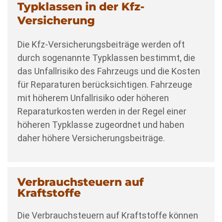
Typklassen in der Kfz-
Versicherung
Die Kfz-Versicherungsbeiträge werden oft
durch sogenannte Typklassen bestimmt, die
das Unfallrisiko des Fahrzeugs und die Kosten
für Reparaturen berücksichtigen. Fahrzeuge
mit höherem Unfallrisiko oder höheren
Reparaturkosten werden in der Regel einer
höheren Typklasse zugeordnet und haben
daher höhere Versicherungsbeiträge.
Verbrauchsteuern auf
Kraftstoffe
Die Verbrauchsteuern auf Kraftstoffe können