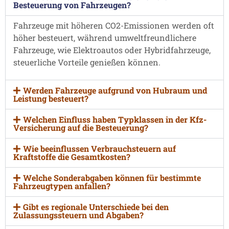
Besteuerung von Fahrzeugen?
Fahrzeuge mit höheren CO2-Emissionen werden oft
höher besteuert, während umweltfreundlichere
Fahrzeuge, wie Elektroautos oder Hybridfahrzeuge,
steuerliche Vorteile genießen können.
Werden Fahrzeuge aufgrund von Hubraum und
Leistung besteuert?
Welchen Einfluss haben Typklassen in der Kfz-
Versicherung auf die Besteuerung?
Wie beeinflussen Verbrauchsteuern auf
Kraftstoffe die Gesamtkosten?
Welche Sonderabgaben können für bestimmte
Fahrzeugtypen anfallen?
Gibt es regionale Unterschiede bei den
Zulassungssteuern und Abgaben?