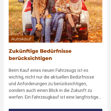
Autokauf
Zukünftige Bedürfnisse
berücksichtigen
Beim Kauf eines neuen Fahrzeugs ist es
wichtig, nicht nur die aktuellen Bedürfnisse
und Anforderungen zu berücksichtigen,
sondern auch einen Blick in die Zukunft zu
werfen. Ein Fahrzeugkauf ist eine langfristige…