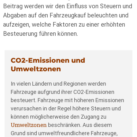
Beitrag werden wir den Einfluss von Steuern und
Abgaben auf den Fahrzeugkauf beleuchten und
aufzeigen, welche Faktoren zu einer erhöhten
Besteuerung führen können.
CO2-Emissionen und
Umweltzonen
In vielen Ländern und Regionen werden
Fahrzeuge aufgrund ihrer CO2-Emissionen
besteuert. Fahrzeuge mit höheren Emissionen
verursachen in der Regel höhere Steuern und
können möglicherweise den Zugang zu
Umweltzonen
beschränken. Aus diesem
Grund sind umweltfreundlichere Fahrzeuge,