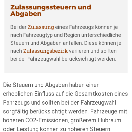
Zulassungssteuern und
Abgaben
Zulassung
Bei der
eines Fahrzeugs können je
nach Fahrzeugtyp und Region unterschiedliche
Steuern und Abgaben anfallen. Diese können je
Zulassungsbezirk
nach
variieren und sollten
bei der Fahrzeugwahl berücksichtigt werden.
Die Steuern und Abgaben haben einen
erheblichen Einfluss auf die Gesamtkosten eines
Fahrzeugs und sollten bei der Fahrzeugwahl
sorgfältig berücksichtigt werden. Fahrzeuge mit
höheren CO2-Emissionen, größerem Hubraum
oder Leistung können zu höheren Steuern