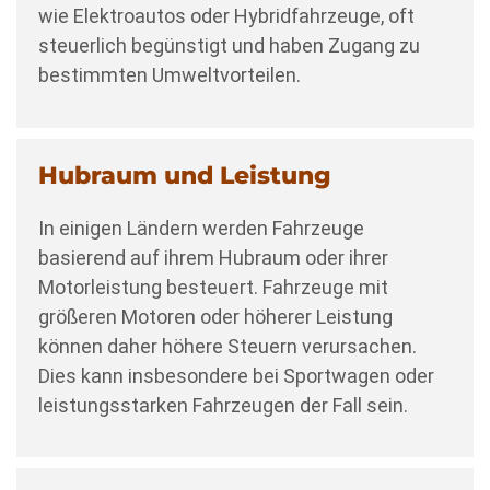
wie Elektroautos oder Hybridfahrzeuge, oft
steuerlich begünstigt und haben Zugang zu
bestimmten Umweltvorteilen.
Hubraum und Leistung
In einigen Ländern werden Fahrzeuge
basierend auf ihrem Hubraum oder ihrer
Motorleistung besteuert. Fahrzeuge mit
größeren Motoren oder höherer Leistung
können daher höhere Steuern verursachen.
Dies kann insbesondere bei Sportwagen oder
leistungsstarken Fahrzeugen der Fall sein.