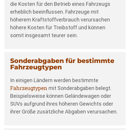
die Kosten für den Betrieb eines Fahrzeugs
erheblich beeinflussen. Fahrzeuge mit
höherem Kraftstoffverbrauch verursachen
höhere Kosten für Treibstoff und können
somit insgesamt teurer sein.
Sonderabgaben für bestimmte
Fahrzeugtypen
In einigen Ländern werden bestimmte
Fahrzeugtypen
mit Sonderabgaben belegt.
Beispielsweise können Geländewagen oder
SUVs aufgrund ihres höheren Gewichts oder
ihrer Größe zusätzliche Abgaben verursachen.