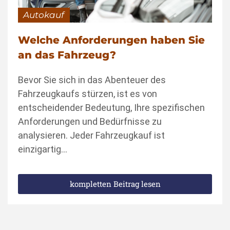
Autokauf
Welche Anforderungen haben Sie
an das Fahrzeug?
Bevor Sie sich in das Abenteuer des
Fahrzeugkaufs stürzen, ist es von
entscheidender Bedeutung, Ihre spezifischen
Anforderungen und Bedürfnisse zu
analysieren. Jeder Fahrzeugkauf ist
einzigartig…
kompletten Beitrag lesen