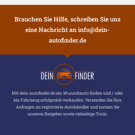
Brauchen Sie Hilfe, schreiben Sie uns
eine Nachricht an
info@dein-
autofinder.de
Mit dein-autofinder.de ein Wunschauto finden und / oder
ein Fahrzeug erfolgreich verkaufen. Versenden Sie Ihre
Anfragen an registrierte Autohändler und nutzen Sie
unseren Ratgeber sowie vielseitige Tools.