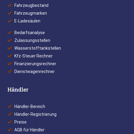
Fahrzeugbestand
Fahrzeugmarken
E-Ladesäulen
Bedarfsanalyse
Zulassungsstellen
Wasserstofftankstellen
Kfz-Steuer Rechner
Finanzierungsrechner
Dienstwagenrechner
Händler
Händler-Bereich
Händler-Registrierung
Preise
AGB für Händler