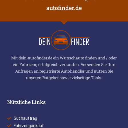
autofinder.de
Mit dein-autofinder.de ein Wunschauto finden und / oder
ein Fahrzeug erfolgreich verkaufen. Versenden Sie Ihre
Anfragen an registrierte Autohändler und nutzen Sie
unseren Ratgeber sowie vielseitige Tools.
Nützliche Links
Suchauftrag
Fahrzeugankauf